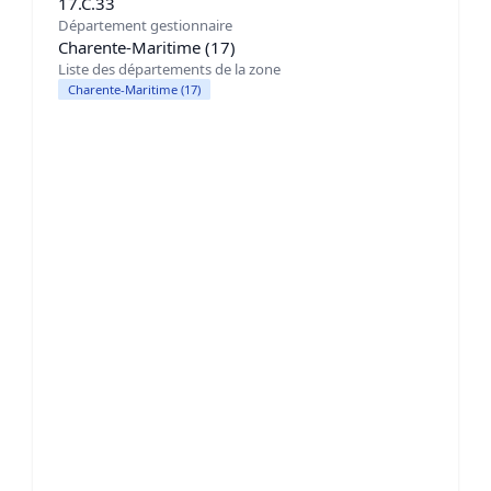
17.C.33
Département gestionnaire
Charente-Maritime (17)
Liste des départements de la zone
Charente-Maritime (17)