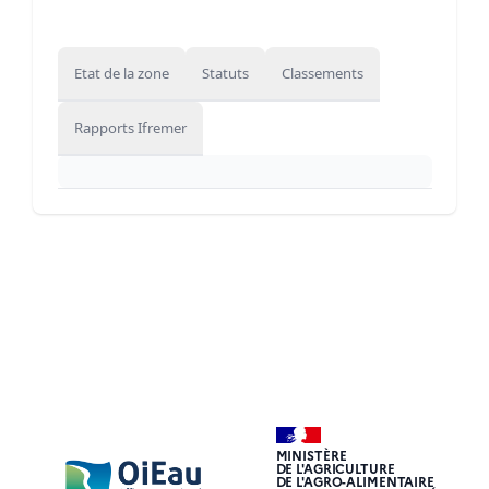
Etat de la zone
Statuts
Classements
Rapports Ifremer
MINISTÈRE
DE L'AGRICULTURE
DE L'AGRO-ALIMENTAIRE