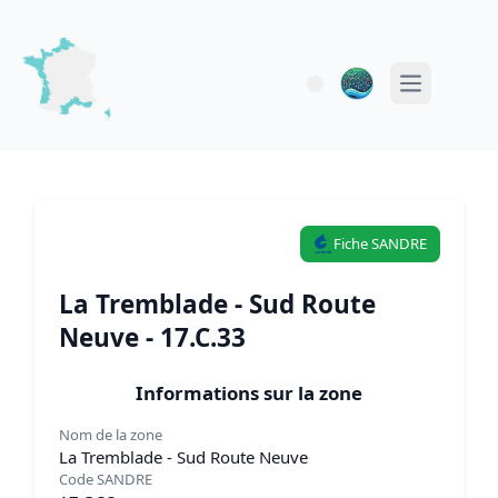
Open main 
Fiche SANDRE
La Tremblade - Sud Route
Neuve - 17.C.33
Informations sur la zone
Nom de la zone
La Tremblade - Sud Route Neuve
Code SANDRE