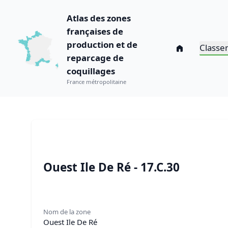
Atlas des zones
françaises de
production et de
Classe
reparcage de
coquillages
France métropolitaine
Ouest Ile De Ré - 17.C.30
Nom de la zone
Ouest Ile De Ré