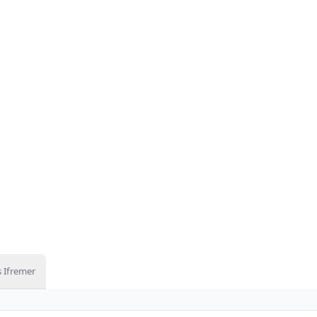
 Ifremer