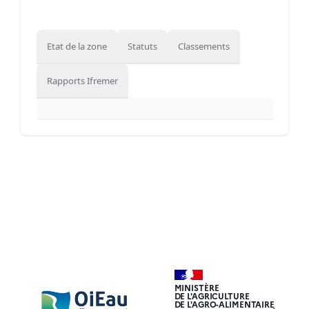
Etat de la zone
Statuts
Classements
Rapports Ifremer
MINISTÈRE
DE L'AGRICULTURE
DE L'AGRO-ALIMENTAIRE