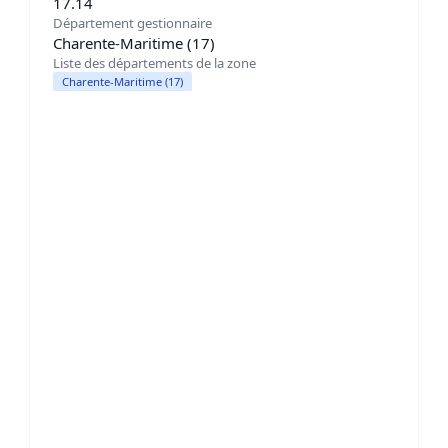
17.14
Département gestionnaire
Charente-Maritime (17)
Liste des départements de la zone
Charente-Maritime (17)