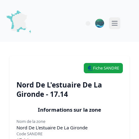
Open main 
Fiche SANDRE
Nord De L'estuaire De La
Gironde - 17.14
Informations sur la zone
Nom de la zone
Nord De L'estuaire De La Gironde
Code SANDRE