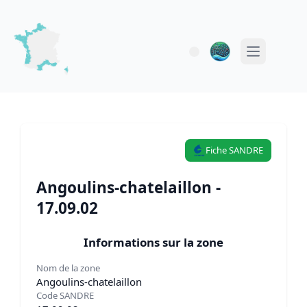
Open main 
Fiche SANDRE
Angoulins-chatelaillon -
17.09.02
Informations sur la zone
Nom de la zone
Angoulins-chatelaillon
Code SANDRE