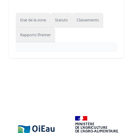
Etat de la zone
Statuts
Classements
Rapports Ifremer
MINISTÈRE
DE L'AGRICULTURE
DE L'AGRO-ALIMENTAIRE