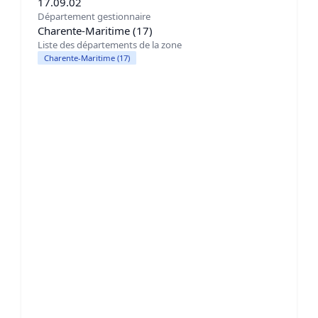
17.09.02
Département gestionnaire
Charente-Maritime (17)
Liste des départements de la zone
Charente-Maritime (17)