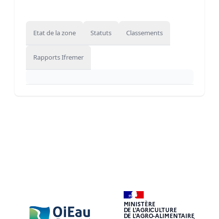
Etat de la zone
Statuts
Classements
Rapports Ifremer
MINISTÈRE
DE L'AGRICULTURE
DE L'AGRO-ALIMENTAIRE