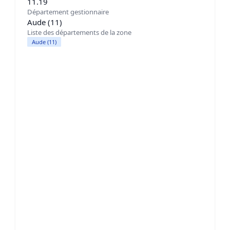
11.19
Département gestionnaire
Aude (11)
Liste des départements de la zone
Aude (11)