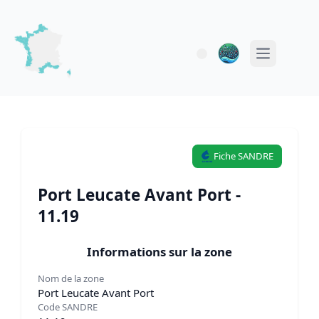
Open main 
Fiche SANDRE
Port Leucate Avant Port -
11.19
Informations sur la zone
Nom de la zone
Port Leucate Avant Port
Code SANDRE