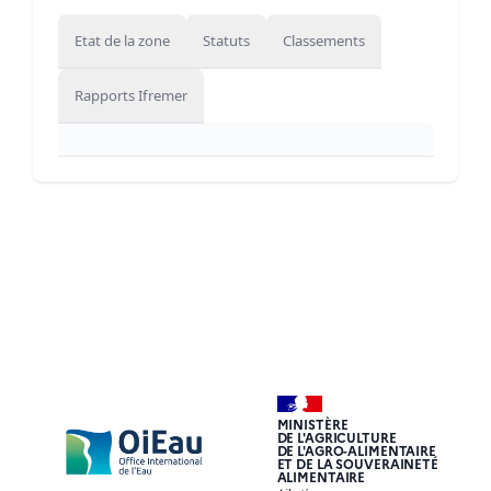
Etat de la zone
Statuts
Classements
Rapports Ifremer
MINISTÈRE
DE L'AGRICULTURE
DE L'AGRO-ALIMENTAIRE
ET DE LA SOUVERAINETÉ
ALIMENTAIRE