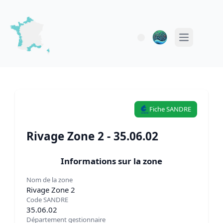
Open main 
Fiche SANDRE
Rivage Zone 2 - 35.06.02
Informations sur la zone
Nom de la zone
Rivage Zone 2
Code SANDRE
35.06.02
Département gestionnaire