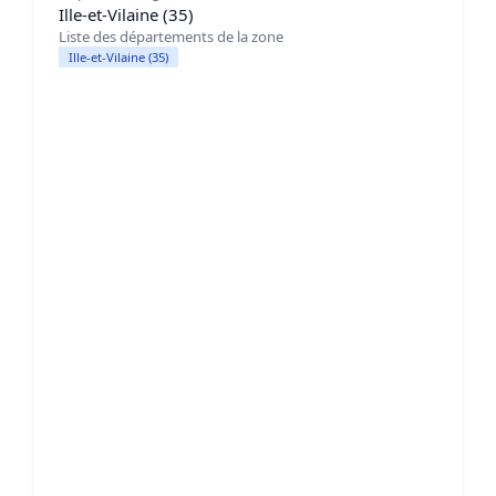
Ille-et-Vilaine (35)
Liste des départements de la zone
Ille-et-Vilaine (35)