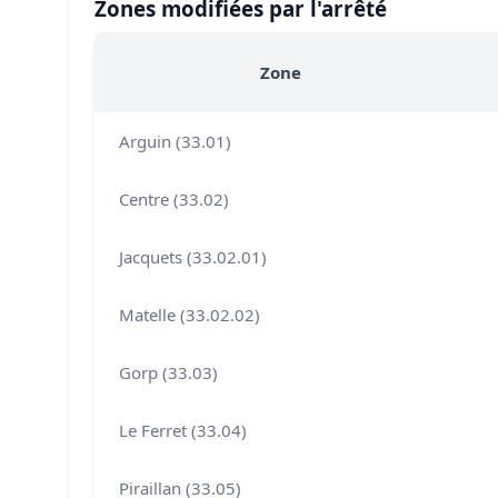
Zones modifiées par l'arrêté
Zone
Arguin (33.01)
Centre (33.02)
Jacquets (33.02.01)
Matelle (33.02.02)
Gorp (33.03)
Le Ferret (33.04)
Piraillan (33.05)