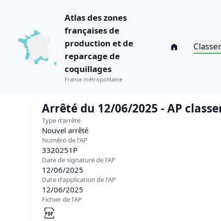
Atlas des zones
françaises de
production et de
Classe
reparcage de
coquillages
France métropolitaine
Arrêté du 12/06/2025 - AP classe
Type d'arrêté
Nouvel arrêté
Numéro de l'AP
3320251P
Date de signature de l'AP
12/06/2025
Date d'application de l'AP
12/06/2025
Fichier de l'AP