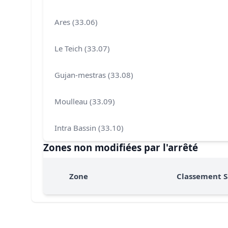
Ares (33.06)
Le Teich (33.07)
Gujan-mestras (33.08)
Moulleau (33.09)
Intra Bassin (33.10)
Zones non modifiées par l'arrêté
Zone
Classement S