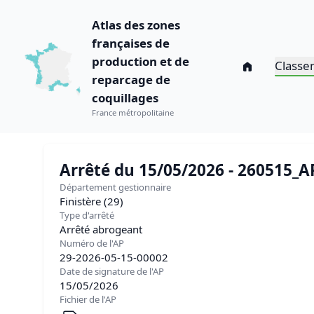
Atlas des zones
françaises de
production et de
Classe
reparcage de
coquillages
France métropolitaine
Arrêté du 15/05/2026 - 260515_
Département gestionnaire
Finistère (29)
Type d'arrêté
Arrêté abrogeant
Numéro de l'AP
29-2026-05-15-00002
Date de signature de l'AP
15/05/2026
Fichier de l'AP