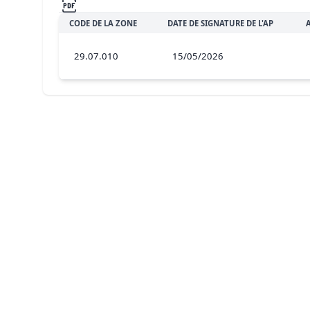
CODE DE LA ZONE
DATE DE SIGNATURE DE L'AP
29.07.010
15/05/2026