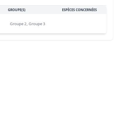
GROUPE(S)
ESPÈCES CONCERNÉES
Groupe 2, Groupe 3